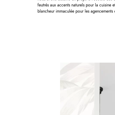
feutrés aux accents naturels pour la cuisine 
blancheur immaculée pour les agencements de