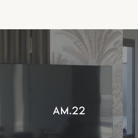
AM.22