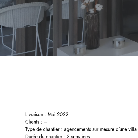
Livraison : Mai 2022
Clients : –
Type de chantier : agencements sur mesure d’une villa
Durée du chantier : 3 semaines