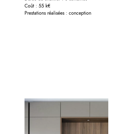
Coût : 55 k€
Prestations réalisées : conception